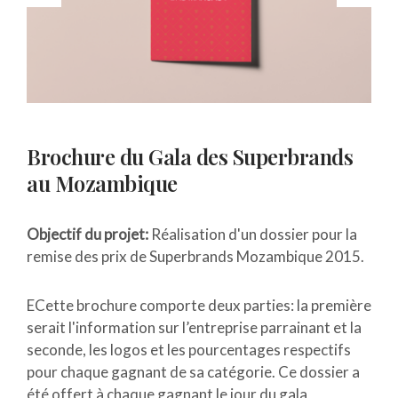
Brochure du Gala des Superbrands
au Mozambique
Objectif du projet:
Réalisation d'un dossier pour la
remise des prix de Superbrands Mozambique 2015.
ECette brochure comporte deux parties: la première
serait l'information sur l’entreprise parrainant et la
seconde, les logos et les pourcentages respectifs
pour chaque gagnant de sa catégorie. Ce dossier a
été offert à chaque gagnant le jour du gala